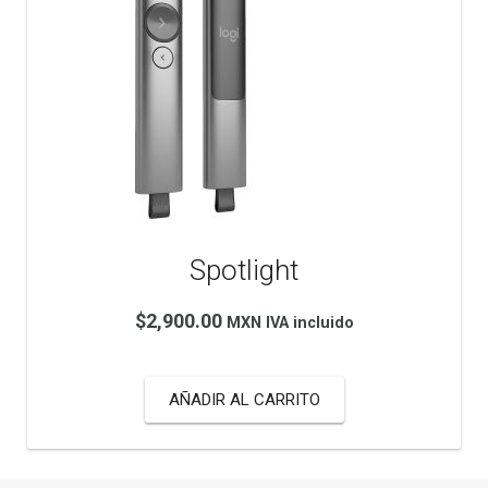
Spotlight
$
2,900.00
MXN IVA incluido
AÑADIR AL CARRITO