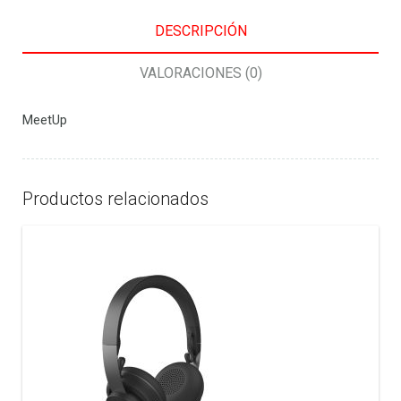
DESCRIPCIÓN
VALORACIONES (0)
MeetUp
Productos relacionados