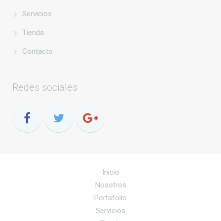
Servicios
Tienda
Contacto
Redes sociales
Inicio
Nosotros
Portafolio
Servicios