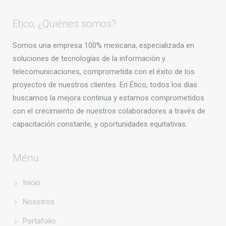
Etico; ¿Quiénes somos?
Somos una empresa 100% mexicana, especializada en
soluciones de tecnologías de la información y
telecomunicaciones, comprometida con el éxito de los
proyectos de nuestros clientes. En Ético, todos los días
buscamos la mejora continua y estamos comprometidos
con el crecimiento de nuestros colaboradores a través de
capacitación constante, y oportunidades equitativas.
Ménu
Inicio
Nosotros
Portafolio