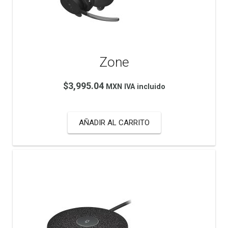
Zone
$
3,995.04
MXN IVA incluido
AÑADIR AL CARRITO