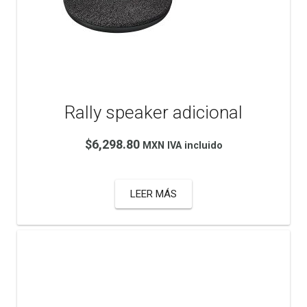
Rally speaker adicional
$
6,298.80
MXN IVA incluido
LEER MÁS