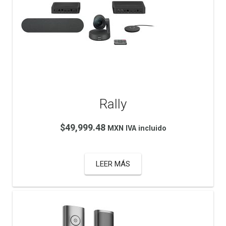
Rally
$
49,999.48
MXN IVA incluido
LEER MÁS